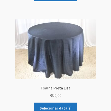
Toalha Preta Lisa
R$
9,00
Selecionar data(s)