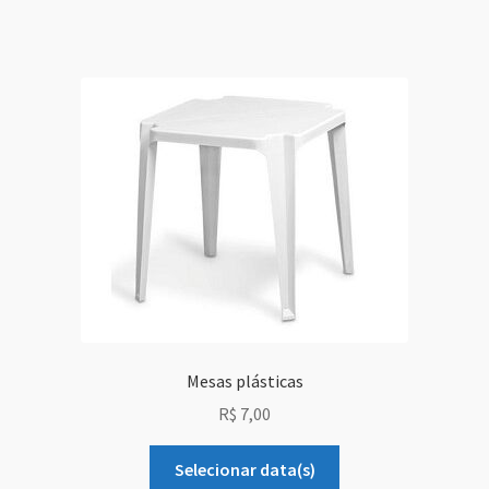
Mesas plásticas
R$
7,00
Selecionar data(s)