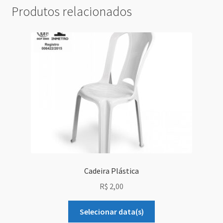
Produtos relacionados
Cadeira Plástica
R$
2,00
Selecionar data(s)