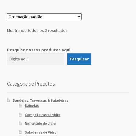
Mostrando todos os 2 resultados
Pesquise nossos produtos aqui !
Pesquisar
Categoria de Produtos
Bandejas, Travessas & Saladeiras
Baixelas
Compoteiras de vidro
Refratário de vidro
Saladeiras de Vidro