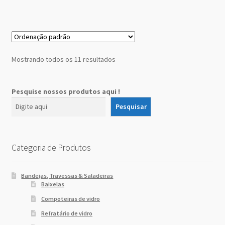
Mostrando todos os 11 resultados
Pesquise nossos produtos aqui !
Pesquisar
Categoria de Produtos
Bandejas, Travessas & Saladeiras
Baixelas
Compoteiras de vidro
Refratário de vidro