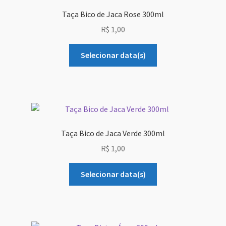
Taça Bico de Jaca Rose 300ml
R$
1,00
Selecionar data(s)
Taça Bico de Jaca Verde 300ml
R$
1,00
Selecionar data(s)