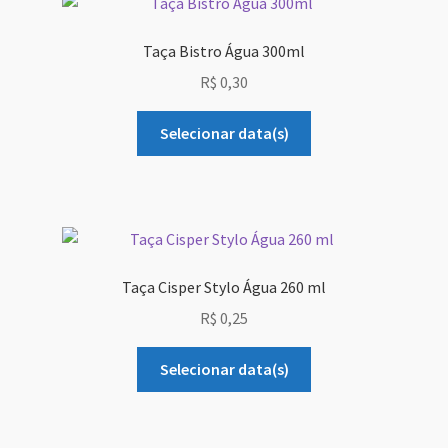
Taça Bistro Água 300ml
R$
0,30
Selecionar data(s)
Taça Cisper Stylo Água 260 ml
R$
0,25
Selecionar data(s)