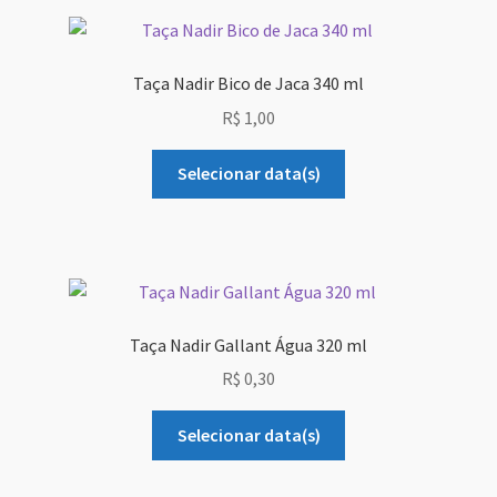
Taça Nadir Bico de Jaca 340 ml
R$
1,00
Selecionar data(s)
Taça Nadir Gallant Água 320 ml
R$
0,30
Selecionar data(s)