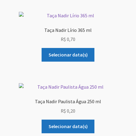
Taça Nadir Lírio 365 ml
R$
0,70
Selecionar data(s)
Taça Nadir Paulista Água 250 ml
R$
0,20
Selecionar data(s)