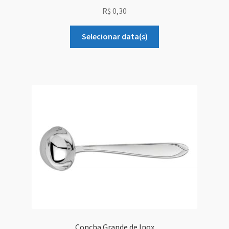
R$
0,30
Selecionar data(s)
Concha Grande de Inox