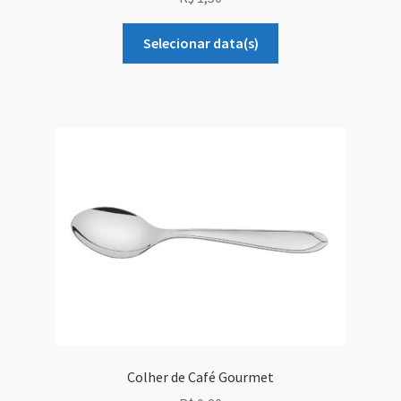
Selecionar data(s)
Colher de Café Gourmet