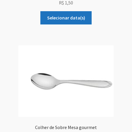
R$
1,50
Selecionar data(s)
Colher de Sobre Mesa gourmet