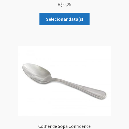
R$
0,25
Selecionar data(s)
Colher de Sopa Confidence