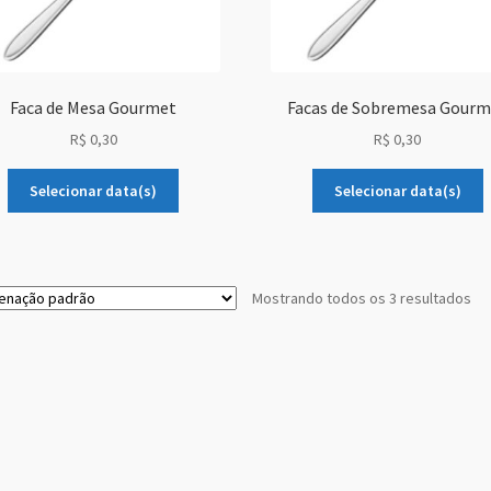
Faca de Mesa Gourmet
Facas de Sobremesa Gourm
R$
0,30
R$
0,30
Selecionar data(s)
Selecionar data(s)
Mostrando todos os 3 resultados