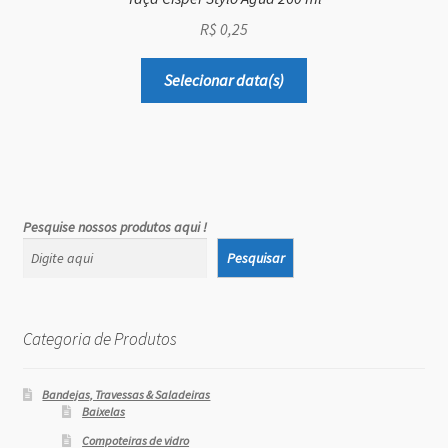
R$
0,25
Selecionar data(s)
Pesquise nossos produtos aqui !
Pesquisar
Categoria de Produtos
Bandejas, Travessas & Saladeiras
Baixelas
Compoteiras de vidro