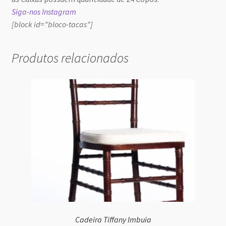
Siga-nos Instagram
[block id=”bloco-tacas”]
Produtos relacionados
Cadeira Tiffany Imbuia