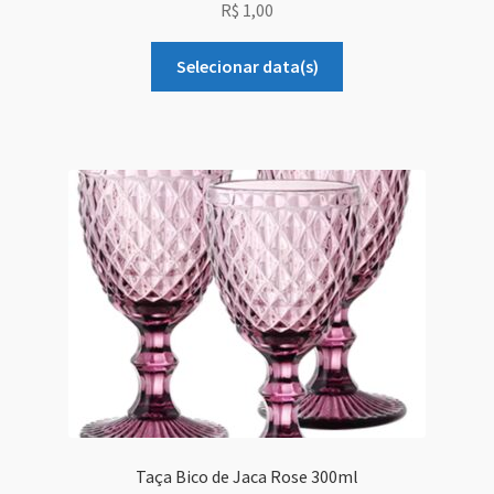
R$
1,00
Selecionar data(s)
Taça Bico de Jaca Rose 300ml