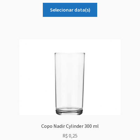
Selecionar data(s)
Copo Nadir Cylinder 300 ml
R$
0,25