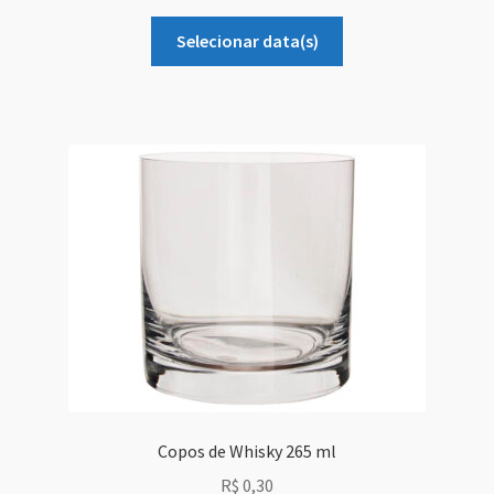
Selecionar data(s)
Copos de Whisky 265 ml
R$
0,30