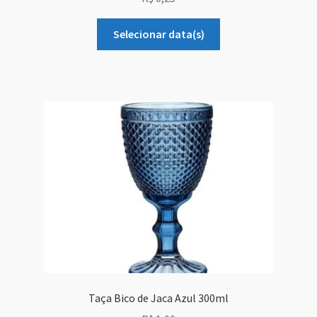
Selecionar data(s)
Taça Bico de Jaca Azul 300ml