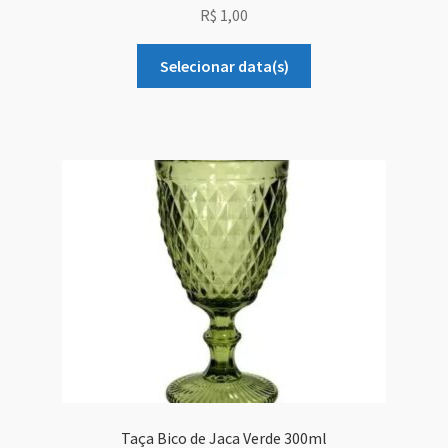
R$
1,00
Selecionar data(s)
Taça Bico de Jaca Verde 300ml