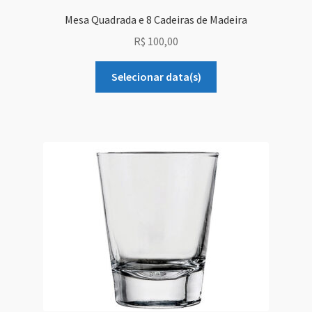
Mesa Quadrada e 8 Cadeiras de Madeira
R$
100,00
Selecionar data(s)