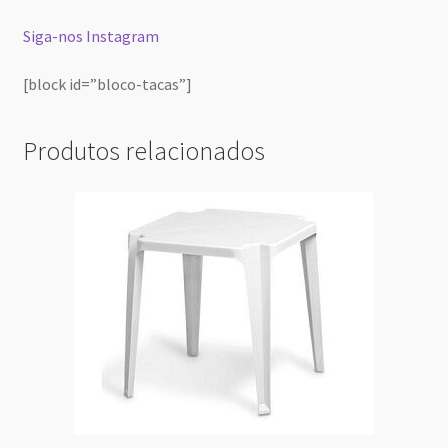
Siga-nos Instagram
[block id=”bloco-tacas”]
Produtos relacionados