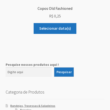
Copos Old Fashioned
R$
0,25
Selecionar data(s)
Pesquise nossos produtos aqui !
Pesquisar
Categoria de Produtos
Bandejas, Travessas & Saladeiras
Baixelas