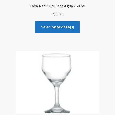
Taça Nadir Paulista Água 250 ml
R$
0,20
Selecionar data(s)