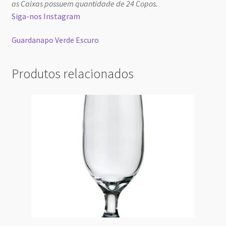
as Caixas possuem quantidade de 24 Copos.
Siga-nos Instagram
Guardanapo Verde Escuro
Produtos relacionados