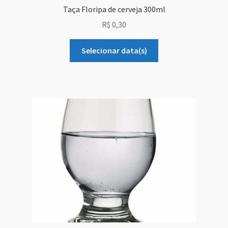
Taça Floripa de cerveja 300ml
R$
0,30
Selecionar data(s)