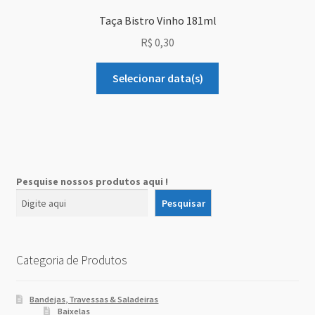
Taça Bistro Vinho 181ml
R$
0,30
Selecionar data(s)
Pesquise nossos produtos aqui !
Pesquisar
Categoria de Produtos
Bandejas, Travessas & Saladeiras
Baixelas