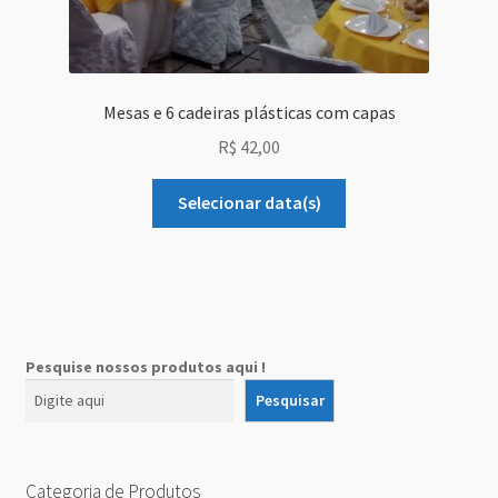
Mesas e 6 cadeiras plásticas com capas
R$
42,00
Selecionar data(s)
Pesquise nossos produtos aqui !
Pesquisar
Categoria de Produtos