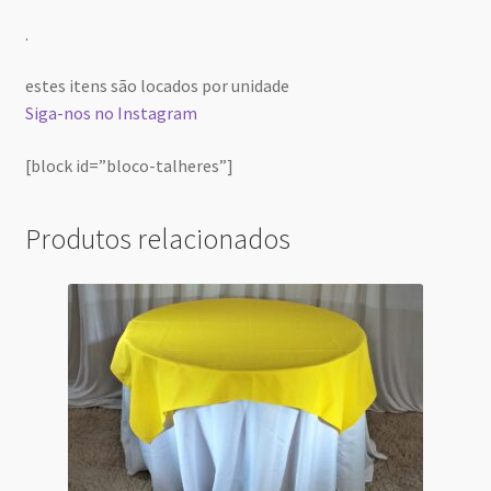
.
estes itens são locados por unidade
Siga-nos no Instagram
[block id=”bloco-talheres”]
Produtos relacionados