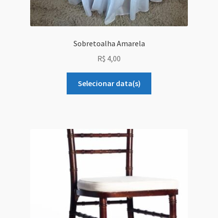
Sobretoalha Amarela
R$
4,00
Selecionar data(s)