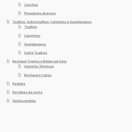
Conchas
Pegadores diversos
Toalhas, Sobretoalhas, Caminhos e Guardanapos
Toalhas
Caminhos
Guardanapos
Sobre Toalhas
Rechaud, Fogões e Baldes de Gelo
Garrafas Térmicas
Rechaud e Cubas
Pedidos
Detalhes da conta
Senha perdida