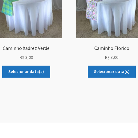
Caminho Xadrez Verde
Caminho Florido
R$
3,00
R$
3,00
Selecionar data(s)
Selecionar data(s)