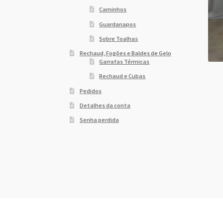
Caminhos
Guardanapos
Sobre Toalhas
Rechaud, Fogões e Baldes de Gelo
Garrafas Térmicas
Rechaud e Cubas
Pedidos
Detalhes da conta
Senha perdida