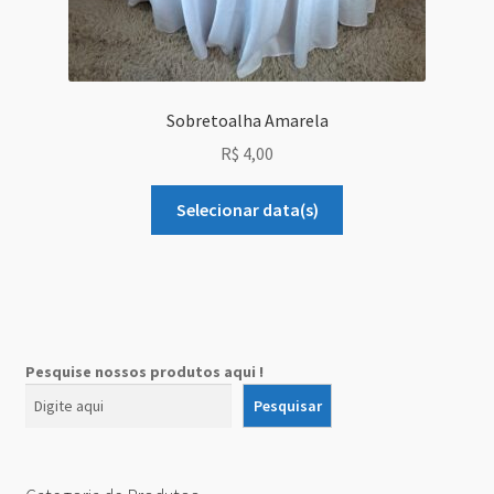
Sobretoalha Amarela
R$
4,00
Selecionar data(s)
Pesquise nossos produtos aqui !
Pesquisar