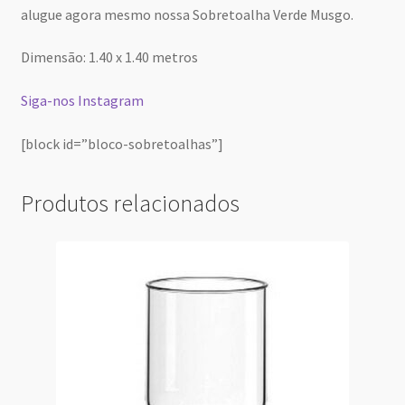
alugue agora mesmo nossa Sobretoalha Verde Musgo.
Dimensão: 1.40 x 1.40 metros
Siga-nos Instagram
[block id=”bloco-sobretoalhas”]
Produtos relacionados