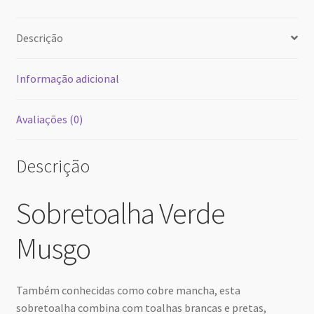
hoje
excluir
Close
Descrição
Informação adicional
Avaliações (0)
Descrição
Sobretoalha Verde
Musgo
Também conhecidas como cobre mancha, esta
sobretoalha combina com toalhas brancas e pretas,