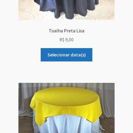
Toalha Preta Lisa
R$
9,00
Selecionar data(s)