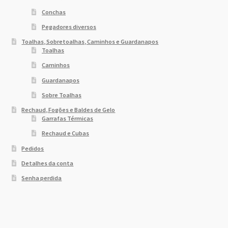
Conchas
Pegadores diversos
Toalhas, Sobretoalhas, Caminhos e Guardanapos
Toalhas
Caminhos
Guardanapos
Sobre Toalhas
Rechaud, Fogões e Baldes de Gelo
Garrafas Térmicas
Rechaud e Cubas
Pedidos
Detalhes da conta
Senha perdida