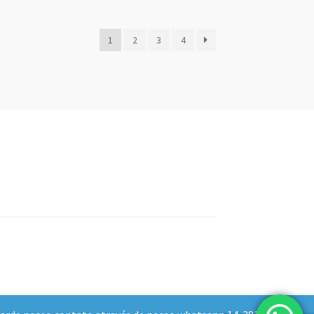
1
2
3
4