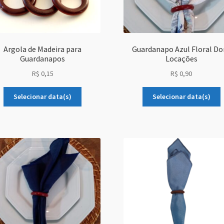
Argola de Madeira para
Guardanapo Azul Floral Do
Guardanapos
Locações
R$
0,15
R$
0,90
Selecionar data(s)
Selecionar data(s)