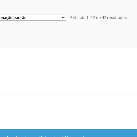
Exibindo 1–12 de 42 resultados