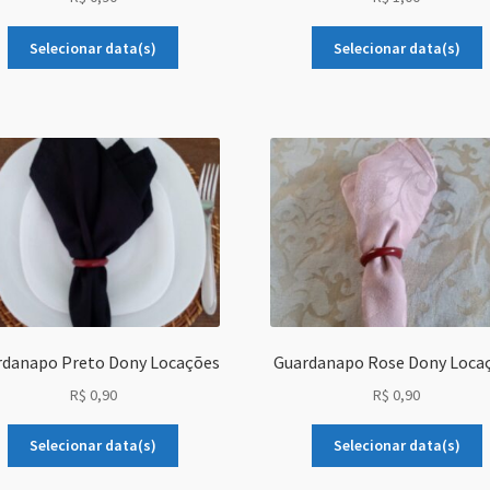
Selecionar data(s)
Selecionar data(s)
rdanapo Preto Dony Locações
Guardanapo Rose Dony Loca
R$
0,90
R$
0,90
Selecionar data(s)
Selecionar data(s)