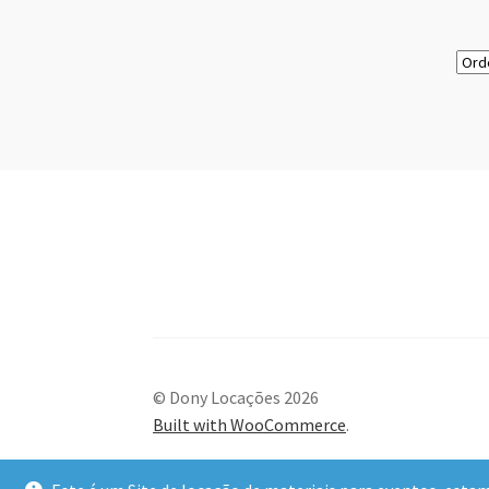
© Dony Locações 2026
Built with WooCommerce
.