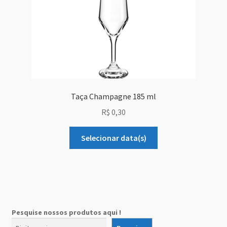
Taça Champagne 185 ml
R$
0,30
Selecionar data(s)
Pesquise nossos produtos aqui !