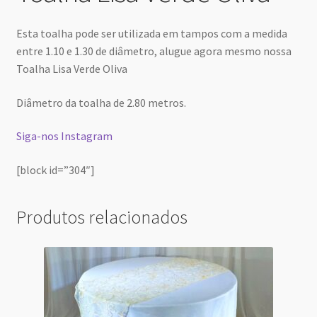
Esta toalha pode ser utilizada em tampos com a medida
entre 1.10 e 1.30 de diâmetro, alugue agora mesmo nossa
Toalha Lisa Verde Oliva
Diâmetro da toalha de 2.80 metros.
Siga-nos Instagram
[block id=”304″]
Produtos relacionados