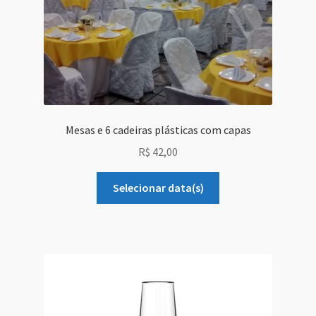
Mesas e 6 cadeiras plásticas com capas
R$
42,00
Selecionar data(s)