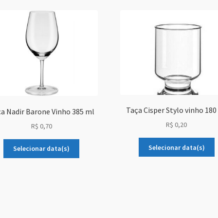
Taça Cisper Stylo vinho 180
a Nadir Barone Vinho 385 ml
R$
0,20
R$
0,70
Selecionar data(s)
Selecionar data(s)