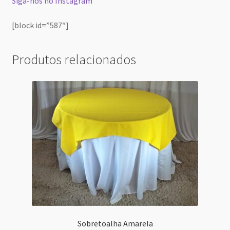
Siga-nos no Instagram
[block id=”587″]
Produtos relacionados
Sobretoalha Amarela