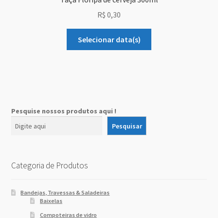
R$
0,30
Selecionar data(s)
Pesquise nossos produtos aqui !
Pesquisar
Categoria de Produtos
Bandejas, Travessas & Saladeiras
Baixelas
Compoteiras de vidro