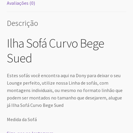
Avaliações (0)
Descrição
Ilha Sofá Curvo Bege
Sued
Estes sofás você encontra aqui na Dony para deixar o seu
Lounge perfeito, utilize nossa Linha de sofás, com
montagens individuais, ou mesmo no formato linhão que
podem ser montados no tamanho que desejarem, alugue
já Ilha Sofá Curvo Bege Sued
Medida da Sofá