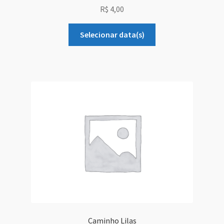
R$
4,00
Selecionar data(s)
Caminho Lilas