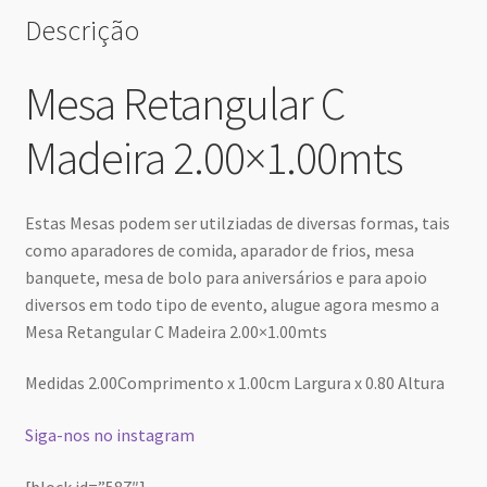
Descrição
Mesa Retangular C
Madeira 2.00×1.00mts
Estas Mesas podem ser utilziadas de diversas formas, tais
como aparadores de comida, aparador de frios, mesa
banquete, mesa de bolo para aniversários e para apoio
diversos em todo tipo de evento, alugue agora mesmo a
Mesa Retangular C Madeira 2.00×1.00mts
Medidas 2.00Comprimento x 1.00cm Largura x 0.80 Altura
Siga-nos no instagram
[block id=”587″]