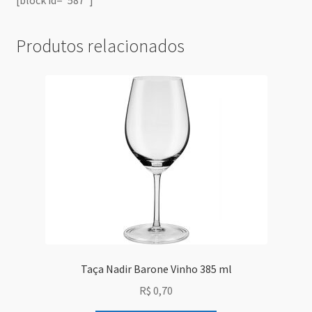
Produtos relacionados
Taça Nadir Barone Vinho 385 ml
R$
0,70