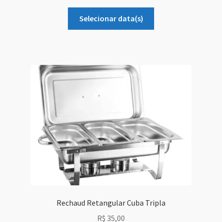
Selecionar data(s)
Rechaud Retangular Cuba Tripla
R$
35,00