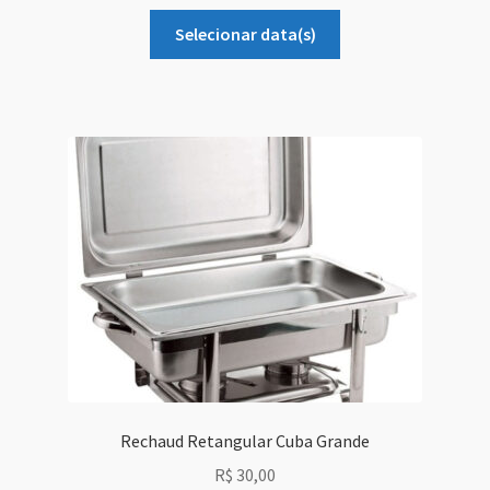
Selecionar data(s)
Rechaud Retangular Cuba Grande
R$
30,00