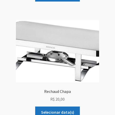
Rechaud Chapa
R$
20,00
Selecionar data(s)