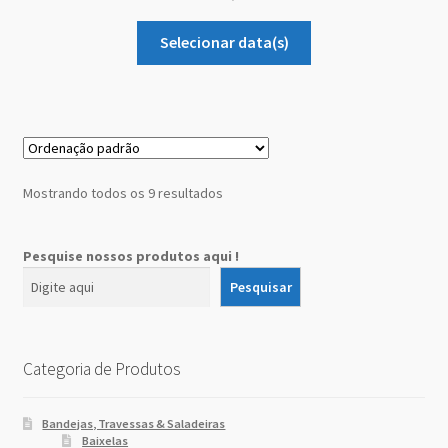
Selecionar data(s)
Mostrando todos os 9 resultados
Pesquise nossos produtos aqui !
Pesquisar
Categoria de Produtos
Bandejas, Travessas & Saladeiras
Baixelas