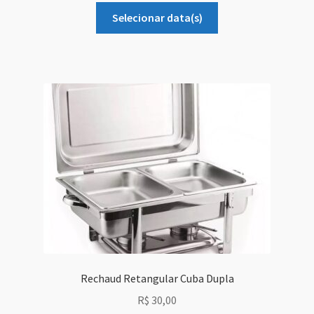
Selecionar data(s)
Rechaud Retangular Cuba Dupla
R$
30,00