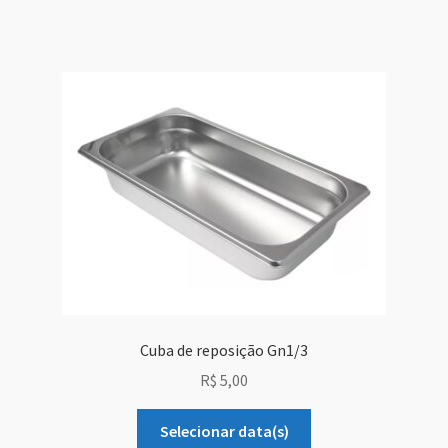
Cuba de reposição Gn1/3
R$
5,00
Selecionar data(s)