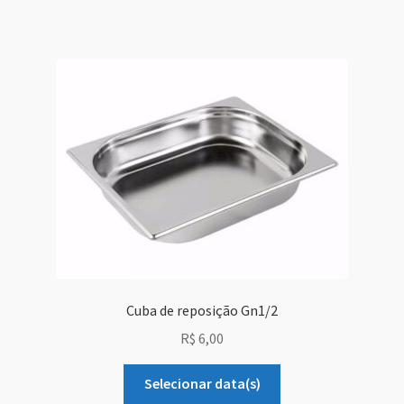
Cuba de reposição Gn1/2
R$
6,00
Selecionar data(s)