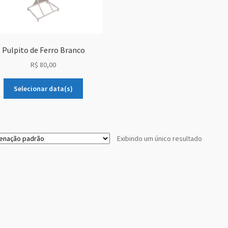
Pulpito de Ferro Branco
R$
80,00
Selecionar data(s)
Exibindo um único resultado