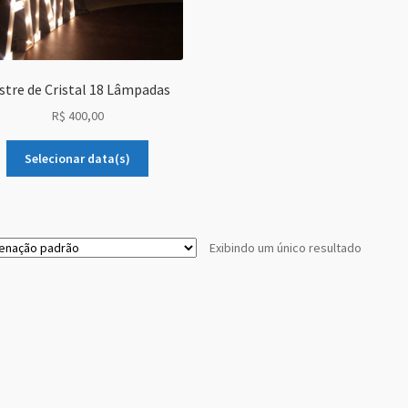
stre de Cristal 18 Lâmpadas
R$
400,00
Selecionar data(s)
Exibindo um único resultado