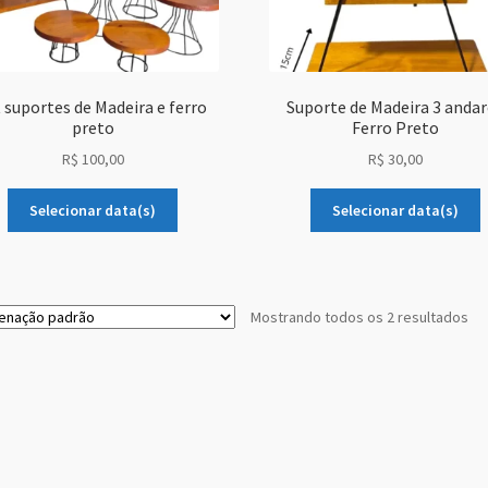
t suportes de Madeira e ferro
Suporte de Madeira 3 anda
preto
Ferro Preto
R$
100,00
R$
30,00
Selecionar data(s)
Selecionar data(s)
Mostrando todos os 2 resultados